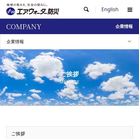
English

COMPANY
企業情報
企業情報
ご挨拶
MESSAGE
ご挨拶