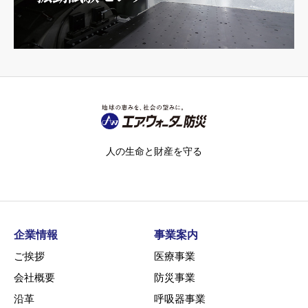
人の生命と財産を守る
企業情報
事業案内
ご挨拶
医療事業
会社概要
防災事業
沿革
呼吸器事業