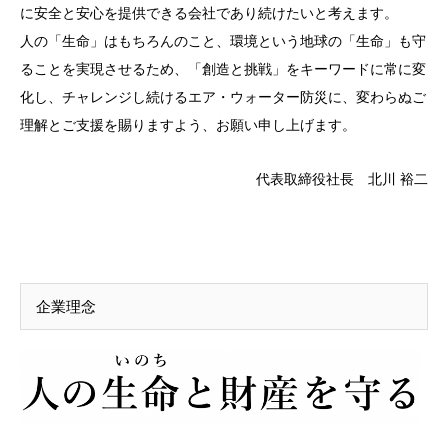
に安全と安心を提供できる会社であり続けたいと考えます。
人の「生命」はもちろんのこと、環境という地球の「生命」も守
ることを実現させるため、「創造と挑戦」をキーワードに常に変
化し、チャレンジし続けるエア・ウォーター防災に、変わらぬご
理解とご支援を賜りますよう、お願い申し上げます。
代表取締役社長 北川 裕二
企業理念