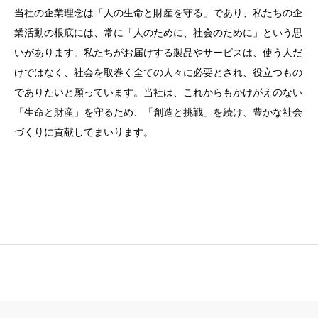
当社の企業理念は「人の生命と財産を守る」であり、私たちの企
業活動の根底には、常に「人のために、社会のために」という思
いがあります。私たちがお届けする製品やサービスは、使う人だ
けではなく、社会を取巻く全ての人々に必要とされ、役立つもの
でありたいと願っています。当社は、これからもかけがえのない
「生命と財産」を守るため、「創造と挑戦」を続け、豊かな社会
づくりに貢献してまいります。