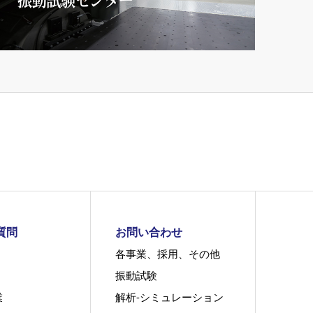
質問
お問い合わせ
各事業、採用、その他
振動試験
業
解析-シミュレーション