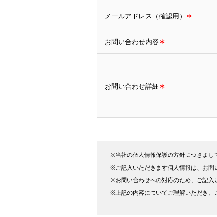
∗
メールアドレス（確認用）
∗
お問い合わせ内容
∗
お問い合わせ詳細
※当社の個人情報保護の方針につきまし
※ご記入いただきます個人情報は、お問
※お問い合わせへの対応のため、ご記入
※上記の内容についてご理解いただき、