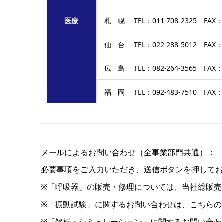
医療
札 幌 TEL：011-708-2325 FAX：0
仙 台 TEL：022-288-5012 FAX：0
広 島 TEL：082-264-3565 FAX：0
福 岡 TEL：092-483-7510 FAX：0
メールによるお問い合わせ（全事業部門共通）：
必要事項をご入力いただき、送信ボタンを押して
※「呼吸器」の販売・修理については、当社総販
※「振動試験」に関するお問い合わせは、こちら
※「解析・シミュレーション」に関するお問い合