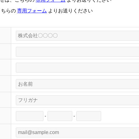
こちらの
専用フォーム
よりお送りください
-
-