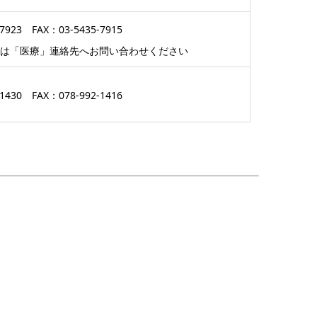
-7923 FAX：03-5435-7915
器は「医療」連絡先へお問い合わせください
-1430 FAX：078-992-1416