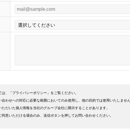
ては、
「プライバシーポリシー」
をご覧ください。
い合わせへの対応に必要な範囲においてのみ使用し、他の目的では使用いたしませ
いただいた個人情報を当社のグループ会社に開示することがあります。
ご同意いただける場合のみ、送信ボタンを押してお問い合わせください。