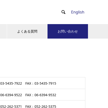
English

よくある質問
お問い合わせ
-5435-7922 FAX：03-5435-7915
-6394-9522 FAX：06-6394-9532
2-262-5371 FAX：052-262-5375