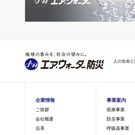
人の生命と
企業情報
事業案内
ご挨拶
医療事業
会社概要
防災事業
沿革
呼吸器事業