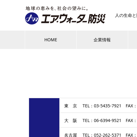
人の生命と
HOME
企業情報
東 京 TEL：03-5435-7921 FAX：0
大 阪 TEL：06-6394-9521 FAX：0
名古屋 TEL：052-262-5371 FAX：0