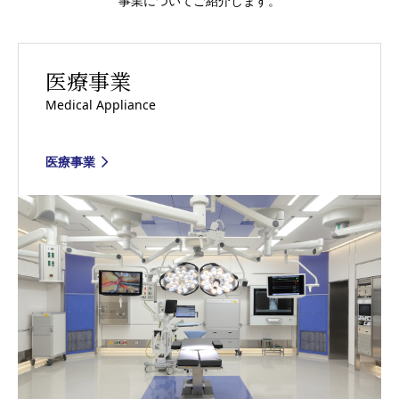
事業についてご紹介します。
医療事業
Medical Appliance
医療事業