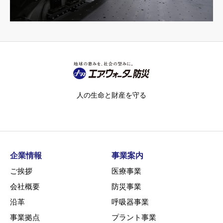
人の生命と財産を守る
企業情報
事業案内
ご挨拶
医療事業
会社概要
防災事業
沿革
呼吸器事業
事業拠点
プラント事業