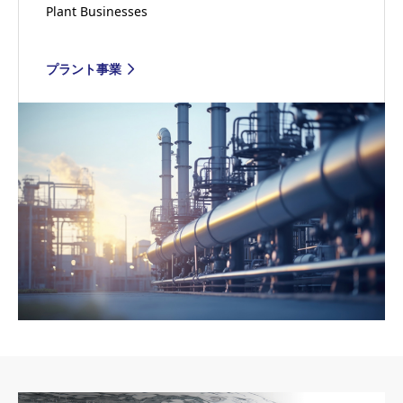
Plant Businesses
プラント事業