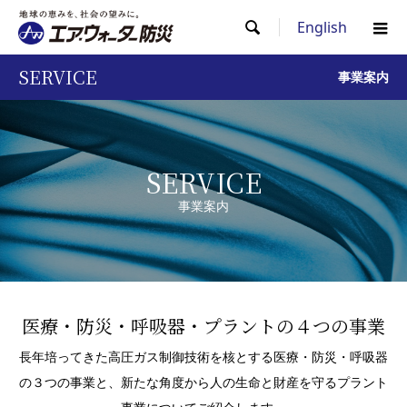
English

SERVICE
事業案内
SERVICE
事業案内
医療・防災・呼吸器・プラントの４つの事業
長年培ってきた高圧ガス制御技術を核とする医療・防災・呼吸器
の３つの事業と、新たな角度から人の生命と財産を守るプラント