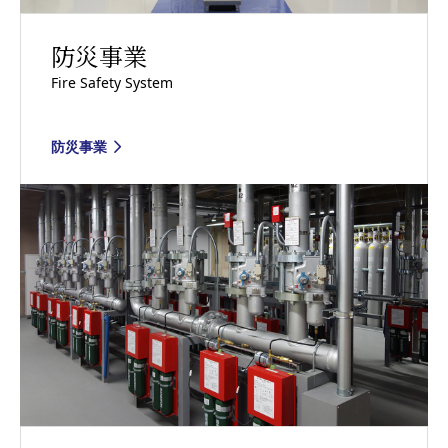
防災事業
Fire Safety System
防災事業