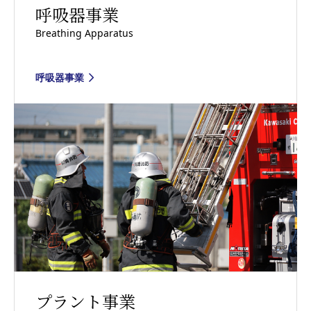
呼吸器事業
Breathing Apparatus
呼吸器事業
プラント事業