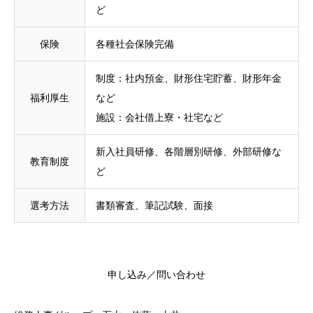
ど
保険
各種社会保険完備
制度：社内預金、財形住宅貯蓄、財形年金
福利厚生
など
施設：会社借上寮・社宅など
新入社員研修、各階層別研修、外部研修な
教育制度
ど
選考方法
書類審査、筆記試験、面接
申し込み／問い合わせ