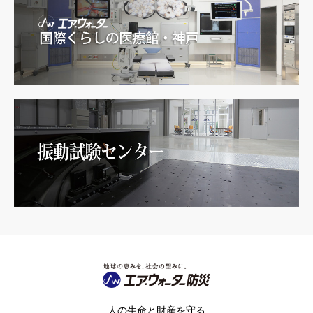
人の生命と財産を守る