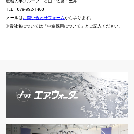
総務人事グループ 石山・佐藤・土井
TEL：078-992-1400
メールは
お問い合わせフォーム
から承ります。
※貴社名については「中途採用について」とご記入ください。