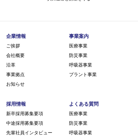
企業情報
事業案内
ご挨拶
医療事業
会社概要
防災事業
沿革
呼吸器事業
事業拠点
プラント事業
お知らせ
採用情報
よくある質問
新卒採用募集要項
医療事業
中途採用募集要項
防災事業
先輩社員インタビュー
呼吸器事業