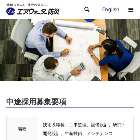
English

中途採用募集要項
技術系職種：工事監理、設備設計、研究・
職種
開発設計、生産技術、メンテナンス