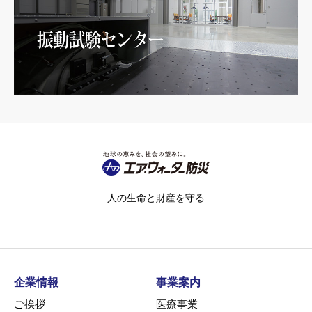
人の生命と財産を守る
企業情報
事業案内
ご挨拶
医療事業