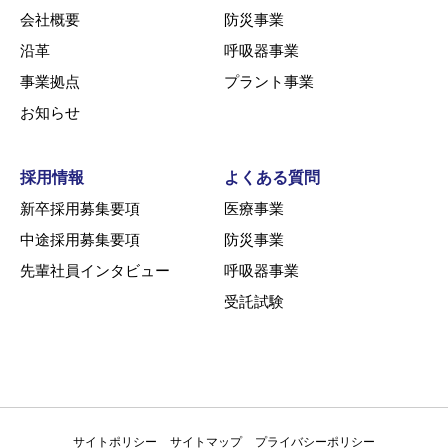
会社概要
防災事業
沿革
呼吸器事業
事業拠点
プラント事業
お知らせ
採用情報
よくある質問
新卒採用募集要項
医療事業
中途採用募集要項
防災事業
先輩社員インタビュー
呼吸器事業
受託試験
サイトポリシー
サイトマップ
プライバシーポリシー