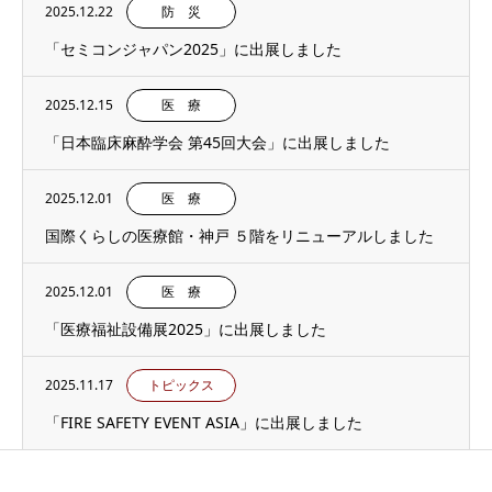
2025.12.22
防 災
「セミコンジャパン2025」に出展しました
2025.12.15
医 療
「日本臨床麻酔学会 第45回大会」に出展しました
2025.12.01
医 療
国際くらしの医療館・神戸 ５階をリニューアルしました
2025.12.01
医 療
「医療福祉設備展2025」に出展しました
2025.11.17
トピックス
「FIRE SAFETY EVENT ASIA」に出展しました