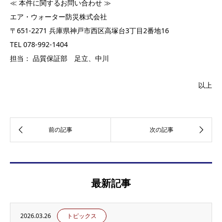
≪ 本件に関するお問い合わせ ≫
エア・ウォーター防災株式会社
〒651-2271 兵庫県神戸市西区高塚台3丁目2番地16
TEL 078-992-1404
担当： 品質保証部 足立、中川
以上
最新記事
2026.03.26
トピックス