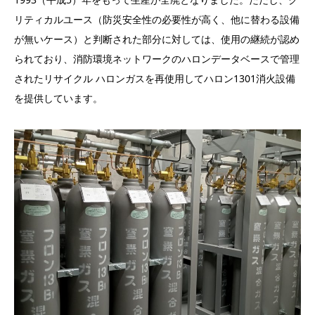
リティカルユース（防災安全性の必要性が高く、他に替わる設備
が無いケース）と判断された部分に対しては、使用の継続が認め
られており、消防環境ネットワークのハロンデータベースで管理
されたリサイクル ハロンガスを再使用してハロン1301消火設備
を提供しています。