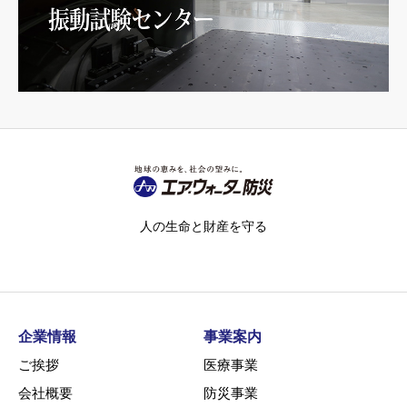
人の生命と財産を守る
企業情報
事業案内
ご挨拶
医療事業
会社概要
防災事業