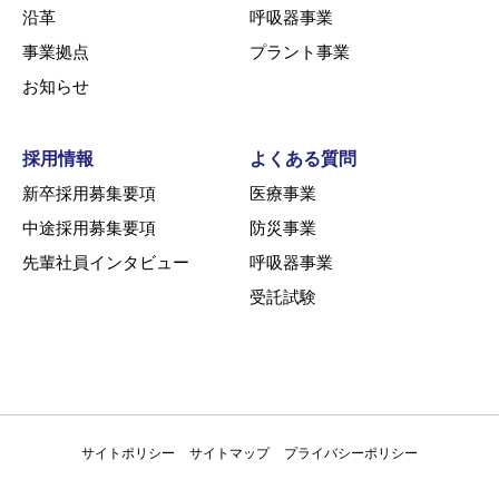
沿革
呼吸器事業
事業拠点
プラント事業
お知らせ
採用情報
よくある質問
新卒採用募集要項
医療事業
中途採用募集要項
防災事業
先輩社員インタビュー
呼吸器事業
受託試験
サイトポリシー
サイトマップ
プライバシーポリシー