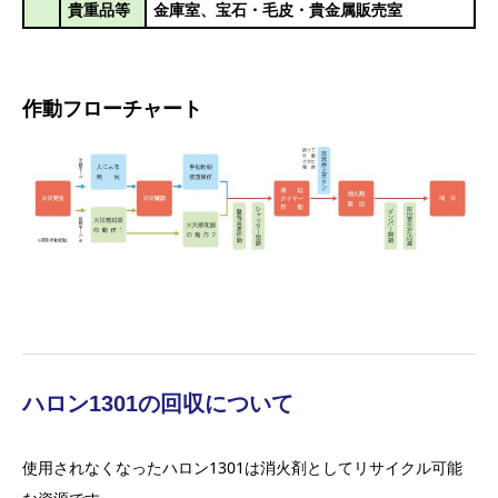
貴重品等
金庫室、
宝石・毛皮・貴金属販売室
作動フローチャート
ハロン1301の回収について
使用されなくなったハロン1301は消火剤としてリサイクル可能