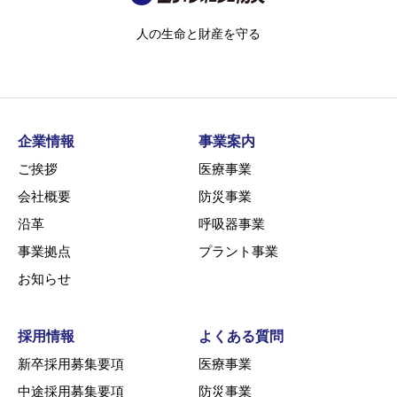
人の生命と財産を守る
企業情報
事業案内
ご挨拶
医療事業
会社概要
防災事業
沿革
呼吸器事業
事業拠点
プラント事業
お知らせ
採用情報
よくある質問
新卒採用募集要項
医療事業
中途採用募集要項
防災事業