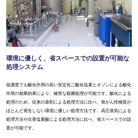
環境に優しく、省スペースでの設置が可能な
処理システム
低濃度でも酸化作用の高い安定化二酸化塩素とオゾンによる酸化
作用の相乗効果により、確実な殺菌処理が可能です。酸化による
処理のため、従来の薬剤による処理方法に比べ、発がん性物質が
ほとんど発生しない環境に優しい処理方法です。高圧蒸気による
処理方法や次亜塩素酸による処理方法に比べ、省スペースでの設
置が可能です。