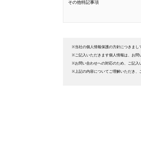
その他特記事項
※当社の個人情報保護の方針につきまし
※ご記入いただきます個人情報は、お問
※お問い合わせへの対応のため、ご記入
※上記の内容についてご理解いただき、