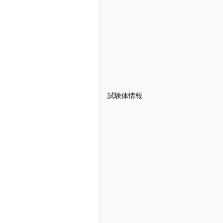
試験体情報