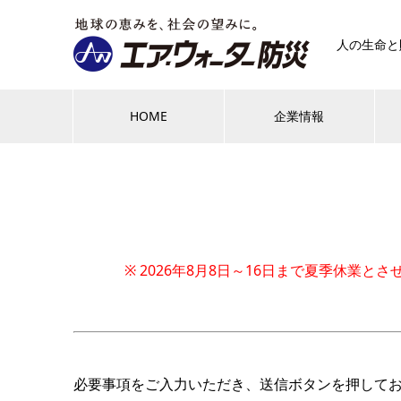
人の生命と
HOME
企業情報
※ 2026年8月8日～16日まで夏季休
必要事項をご入力いただき、送信ボタンを押して