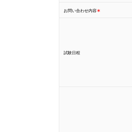
∗
お問い合わせ内容
試験日程