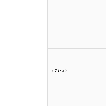
オプション