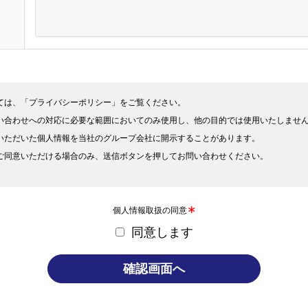
ては、
「プライバシーポリシー」
をご覧ください。
い合わせへの対応に必要な範囲においてのみ使用し、他の目的では使用いたしませ
いただいた個人情報を当社のグループ会社に開示することがあります。
ご同意いただける場合のみ、送信ボタンを押してお問い合わせください。
∗
個人情報取扱の同意
同意します