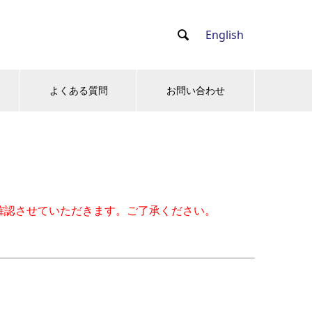
English

よくある質問
お問い合わせ
次確認させていただきます。ご了承ください。