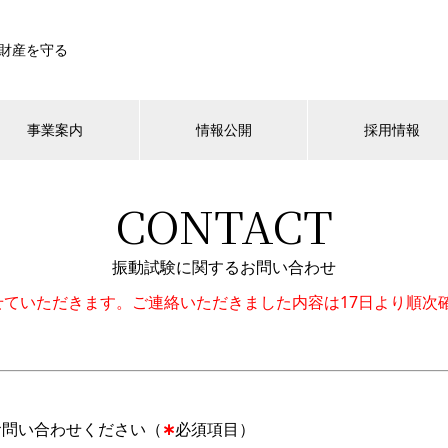
財産を守る
事業案内
情報公開
採用情報
CONTACT
振動試験に関するお問い合わせ
業とさせていただきます。ご連絡いただきました内容は17日より順
お問い合わせください（
∗
必須項目）