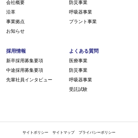
会社概要
防災事業
沿革
呼吸器事業
事業拠点
プラント事業
お知らせ
採用情報
よくある質問
新卒採用募集要項
医療事業
中途採用募集要項
防災事業
先輩社員インタビュー
呼吸器事業
受託試験
サイトポリシー
サイトマップ
プライバシーポリシー