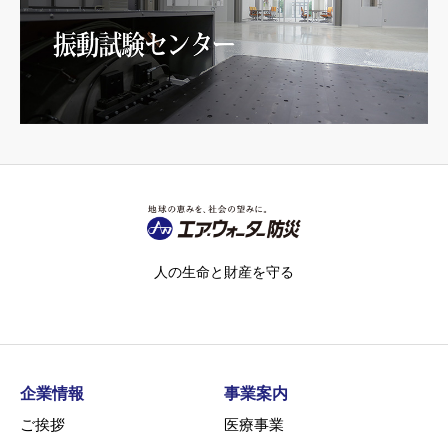
人の生命と財産を守る
企業情報
事業案内
ご挨拶
医療事業