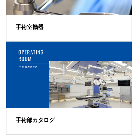
手術室機器
手術部カタログ