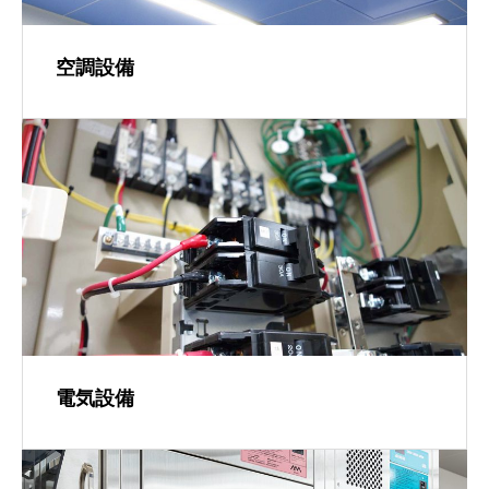
空調設備
電気設備