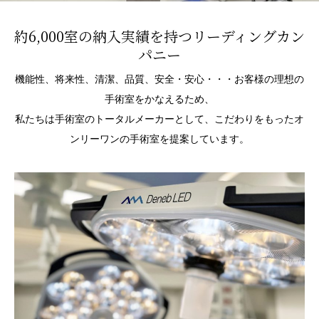
約6,000室の納入実績を持つリーディングカン
パニー
機能性、将来性、清潔、品質、安全・安心・・・お客様の理想の
手術室をかなえるため、
私たちは手術室のトータルメーカーとして、こだわりをもったオ
ンリーワンの手術室を提案しています。