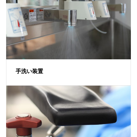
手洗い装置