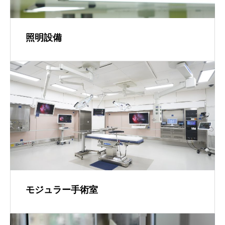
照明設備
モジュラー手術室