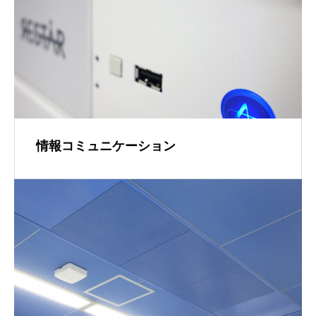
情報コミュニケーション