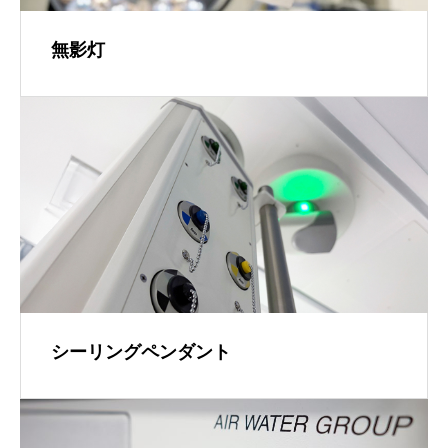
無影灯
シーリングペンダント