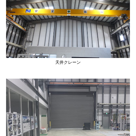
天井クレーン