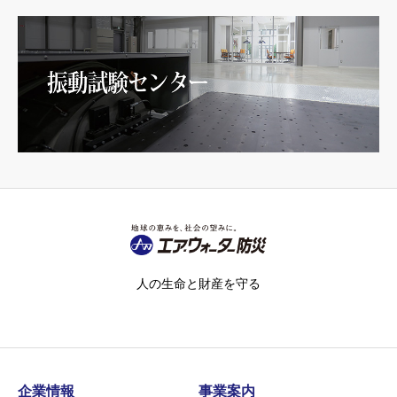
人の生命と財産を守る
企業情報
事業案内