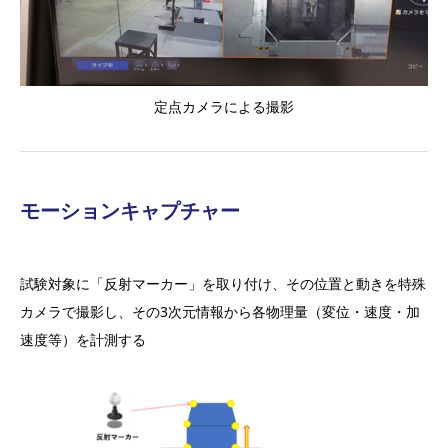
定点カメラによる撮影
モーションキャプチャー
試験対象に「反射マーカー」を取り付け、その位置と動きを特殊
カメラで撮影し、その3次元情報から各物理量（変位・速度・加
速度等）を計測する