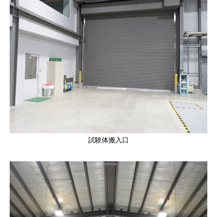
試験体搬入口