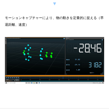
▼
モーションキャプチャーにより、物の動きを定量的に捉える（早
退距離、速度）