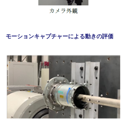
モーションキャプチャーによる動きの評価