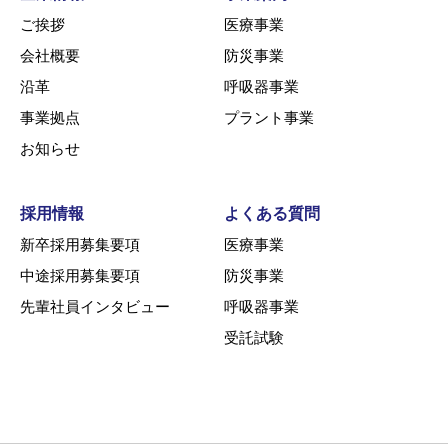
ご挨拶
医療事業
会社概要
防災事業
沿革
呼吸器事業
事業拠点
プラント事業
お知らせ
採用情報
よくある質問
新卒採用募集要項
医療事業
中途採用募集要項
防災事業
先輩社員インタビュー
呼吸器事業
受託試験