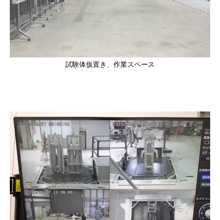
試験体仮置き、作業スペース