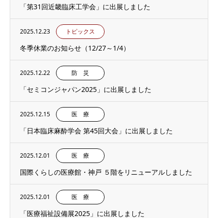
「第31回近畿臨床工学会」に出展しました
2025.12.23
トピックス
冬季休業のお知らせ（12/27～1/4）
2025.12.22
防 災
「セミコンジャパン2025」に出展しました
2025.12.15
医 療
「日本臨床麻酔学会 第45回大会」に出展しました
2025.12.01
医 療
国際くらしの医療館・神戸 ５階をリニューアルしました
2025.12.01
医 療
「医療福祉設備展2025」に出展しました