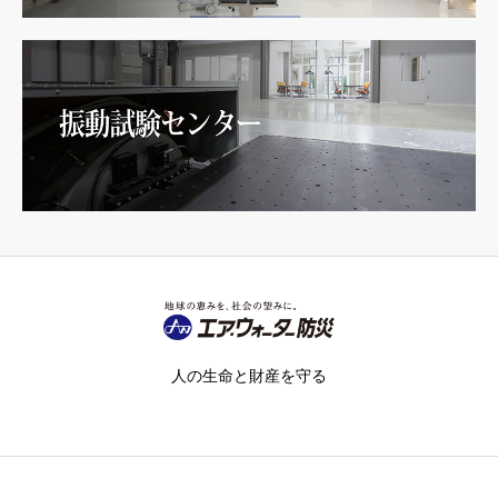
人の生命と財産を守る