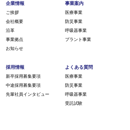
企業情報
事業案内
ご挨拶
医療事業
会社概要
防災事業
沿革
呼吸器事業
事業拠点
プラント事業
お知らせ
採用情報
よくある質問
新卒採用募集要項
医療事業
中途採用募集要項
防災事業
先輩社員インタビュー
呼吸器事業
受託試験