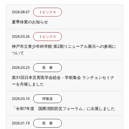
2026.08.07
トピックス
夏季休業のお知らせ
2026.03.26
トピックス
神戸市立青少年科学館 第2期リニューアル展示への参画に
ついて
2026.03.23
医 療
第31回日本災害医学会総会・学術集会 ランチョンセミナ
ーを共催しました
2026.03.10
呼吸器
「令和7年度 国際消防防災フォーラム」に出展しました
2026.01.19
医 療