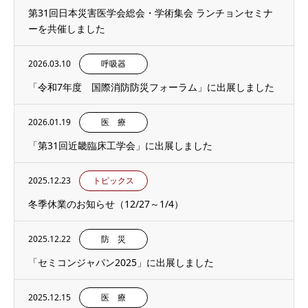
第31回日本災害医学会総会・学術集会 ランチョンセミナ
ーを共催しました
2026.03.10
呼吸器
「令和7年度 国際消防防災フォーラム」に出展しました
2026.01.19
医 療
「第31回近畿臨床工学会」に出展しました
2025.12.23
トピックス
冬季休業のお知らせ（12/27～1/4）
2025.12.22
防 災
「セミコンジャパン2025」に出展しました
2025.12.15
医 療