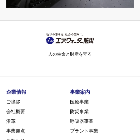
人の生命と財産を守る
企業情報
事業案内
ご挨拶
医療事業
会社概要
防災事業
沿革
呼吸器事業
事業拠点
プラント事業