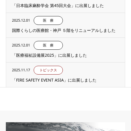
「日本臨床麻酔学会 第45回大会」に出展しました
2025.12.01
医 療
国際くらしの医療館・神戸 ５階をリニューアルしました
2025.12.01
医 療
「医療福祉設備展2025」に出展しました
2025.11.17
トピックス
「FIRE SAFETY EVENT ASIA」に出展しました